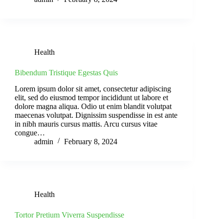
Health
Bibendum Tristique Egestas Quis
Lorem ipsum dolor sit amet, consectetur adipiscing
elit, sed do eiusmod tempor incididunt ut labore et
dolore magna aliqua. Odio ut enim blandit volutpat
maecenas volutpat. Dignissim suspendisse in est ante
in nibh mauris cursus mattis. Arcu cursus vitae
congue…
admin
February 8, 2024
Health
Tortor Pretium Viverra Suspendisse