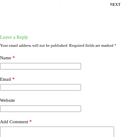
NEXT
Leave a Reply
Your email address will not be published.
Required fields are marked
*
Name
*
Email
*
Website
Add Comment
*